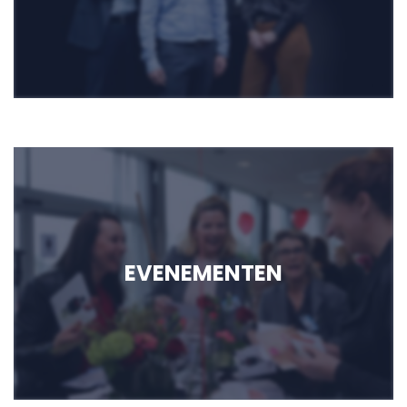
EVENEMENTEN