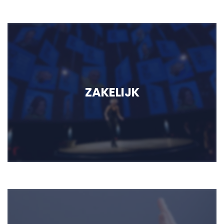
ZAKELIJK