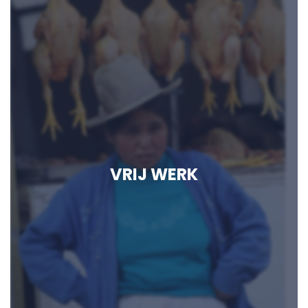
VRIJ WERK