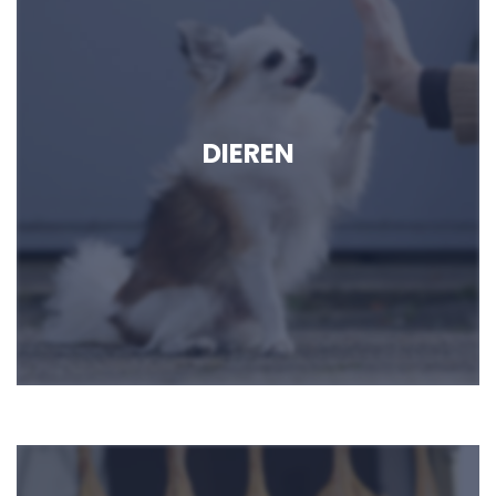
DIEREN