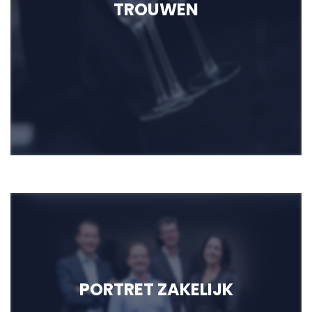
TROUWEN
PORTRET ZAKELIJK