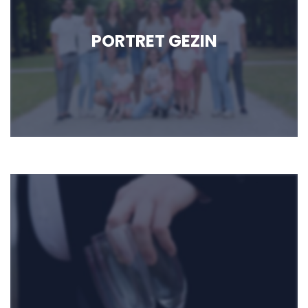
PORTRET GEZIN