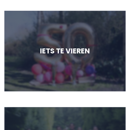
IETS TE VIEREN